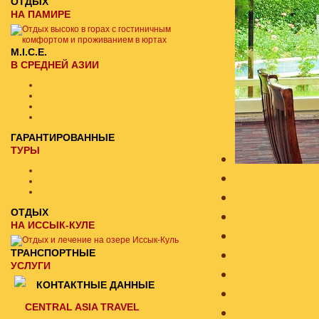
ОТДЫХ
НА ПАМИРЕ
M.I.C.E.
В СРЕДНЕЙ АЗИИ
ГАРАНТИРОВАННЫЕ
ТУРЫ
ОТДЫХ
НА ИССЫК-КУЛЕ
ТРАНСПОРТНЫЕ
УСЛУГИ
КОНТАКТНЫЕ ДАННЫЕ
CENTRAL ASIA TRAVEL