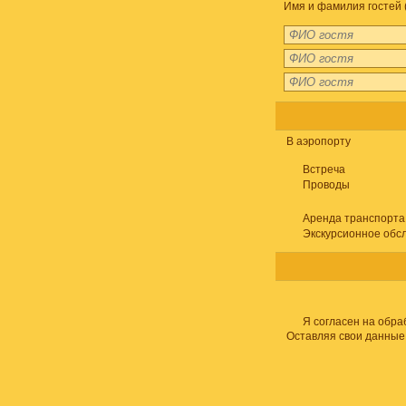
Имя и фамилия гостей 
В аэропорту
Встреча
Проводы
Аренда транспорта
Экскурсионное обс
Я согласен на обра
Оставляя свои данные