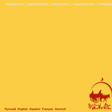
УЗБЕКИСТАН
КЫРГЫЗСТАН
КАЗАХСТАН
ТАДЖИКИСТАН
ТУРКМЕН
Русский
English
Español
Français
Deutsch