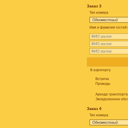
Заказ 3
Тип номера
Имя и фамилия гостей 
В аэропорту
Встреча
Проводы
Аренда транспорта
Экскурсионное обс
Заказ 4
Тип номера