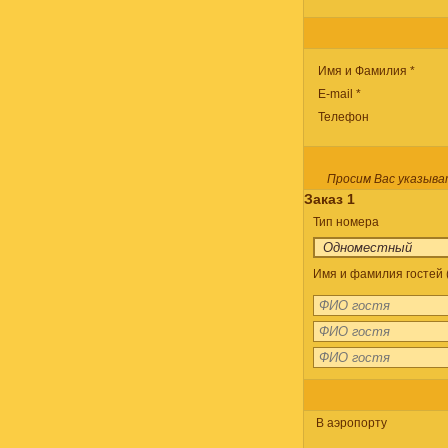
Имя и Фамилия *
E-mail *
Телефон
Просим Вас указыва
Заказ 1
Тип номера
Имя и фамилия гостей (
В аэропорту