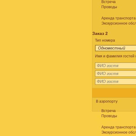
Встреча
Проводы
Аренда транспорта
Экскурсионное обс
Заказ 2
Тип номера
Имя и фамилия гостей 
В аэропорту
Встреча
Проводы
Аренда транспорта
Экскурсионное обс