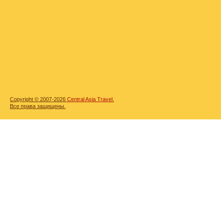
Copyright © 2007-2026
Central Asia Travel.
Все права защищены.