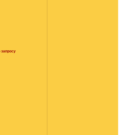
 запросу