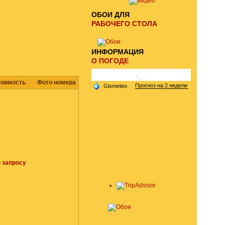
ОБОИ ДЛЯ
РАБОЧЕГО СТОЛА
ИНФОРМАЦИЯ
О ПОГОДЕ
тоимость
Фото номера
 запросу