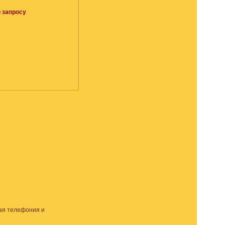
 запросу
ая телефония и