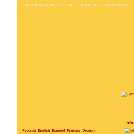
УЗБЕКИСТАН
КЫРГЫЗСТАН
КАЗАХСТАН
ТАДЖИКИСТАН
inf
Русский
English
Español
Français
Deutsch