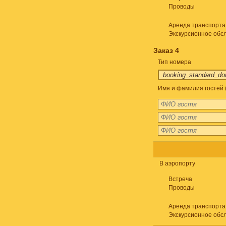
Проводы
Аренда транспорта
Экскурсионное обс
Заказ 4
Тип номера
Имя и фамилия гостей 
В аэропорту
Встреча
Проводы
Аренда транспорта
Экскурсионное обс