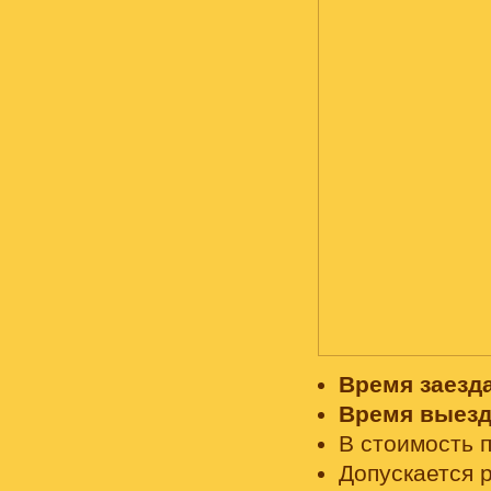
Время заезда
Время выезда
В стоимость 
Допускается 