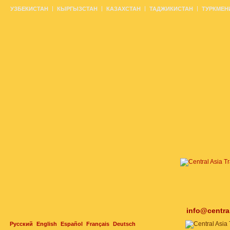
УЗБЕКИСТАН
КЫРГЫЗСТАН
КАЗАХСТАН
ТАДЖИКИСТАН
ТУРКМЕН
info@centra
Русский
English
Español
Français
Deutsch