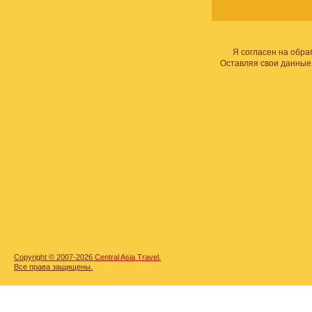
Я согласен на обра
Оставляя свои данные
Copyright © 2007-2026
Central Asia Travel.
Все права защищены.