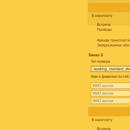
В аэропорту
Встреча
Проводы
Аренда транспорта
Экскурсионное обс
Заказ 3
Тип номера
Имя и фамилия гостей 
В аэропорту
Встреча