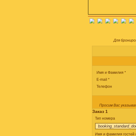
Для брониро
Имя и Фамилия *
E-mail *
Телефон
Просим Вас указыва
Заказ 1
Тип номера
Имя и фамилия гостей (