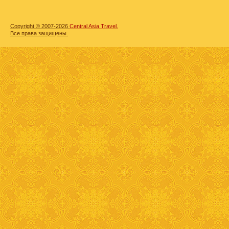
Copyright © 2007-2026
Central Asia Travel.
Все права защищены.