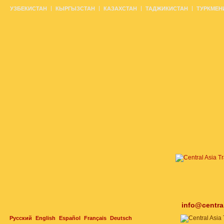
УЗБЕКИСТАН
КЫРГЫЗСТАН
КАЗАХСТАН
ТАДЖИКИСТАН
ТУРКМЕН
info@centra
Русский
English
Español
Français
Deutsch