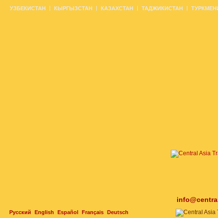
УЗБЕКИСТАН
КЫРГЫЗСТАН
КАЗАХСТАН
ТАДЖИКИСТАН
ТУРКМЕН
info@centra
Русский
English
Español
Français
Deutsch