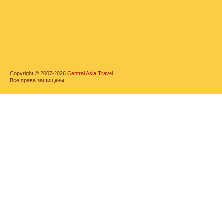
Copyright © 2007-2026
Central Asia Travel.
Все права защищены.