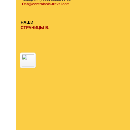
Osh@centralasia-travel.com
НАШИ
СТРАНИЦЫ В: