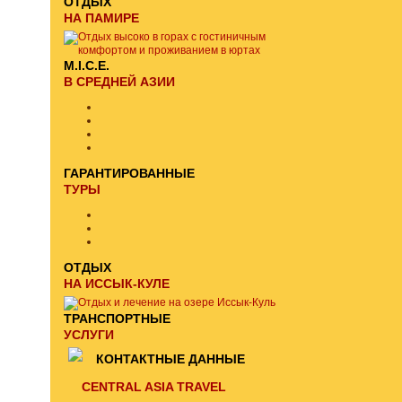
ОТДЫХ
НА ПАМИРЕ
M.I.C.E.
В СРЕДНЕЙ АЗИИ
ГАРАНТИРОВАННЫЕ
ТУРЫ
ОТДЫХ
НА ИССЫК-КУЛЕ
ТРАНСПОРТНЫЕ
УСЛУГИ
КОНТАКТНЫЕ ДАННЫЕ
CENTRAL ASIA TRAVEL