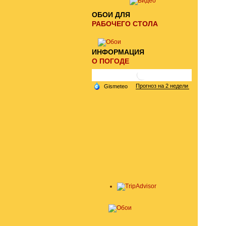
ОБОИ ДЛЯ
РАБОЧЕГО СТОЛА
ИНФОРМАЦИЯ
О ПОГОДЕ