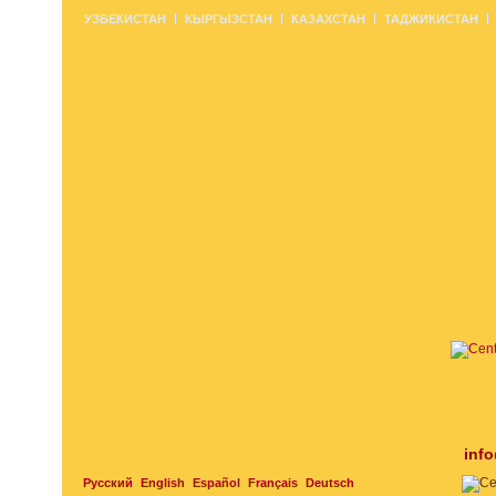
УЗБЕКИСТАН
КЫРГЫЗСТАН
КАЗАХСТАН
ТАДЖИКИСТАН
inf
Русский
English
Español
Français
Deutsch