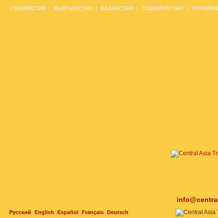
УЗБЕКИСТАН
КЫРГЫЗСТАН
КАЗАХСТАН
ТАДЖИКИСТАН
ТУРКМЕН
info@centra
Русский
English
Español
Français
Deutsch