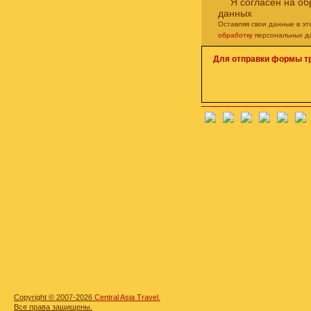
Я согласен на о
данных
Оставляя свои данные в э
обработку
персональных д
Для отправки формы т
Copyright © 2007-2026
Central Asia Travel.
Все права защищены.