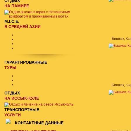
ОТДЫХ
НА ПАМИРЕ
M.I.C.E.
В СРЕДНЕЙ АЗИИ
Бишкек, Кы
ГАРАНТИРОВАННЫЕ
ТУРЫ
Бишкек, Кы
ОТДЫХ
НА ИССЫК-КУЛЕ
ТРАНСПОРТНЫЕ
УСЛУГИ
КОНТАКТНЫЕ ДАННЫЕ