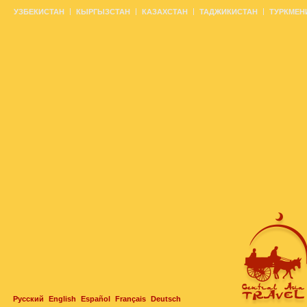
УЗБЕКИСТАН
КЫРГЫЗСТАН
КАЗАХСТАН
ТАДЖИКИСТАН
ТУРКМЕН
Русский
English
Español
Français
Deutsch