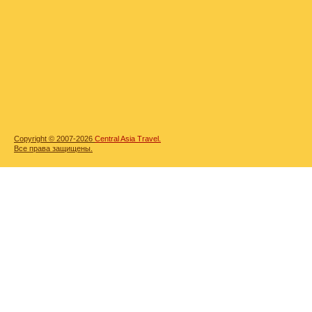
Copyright © 2007-2026
Central Asia Travel.
Все права защищены.