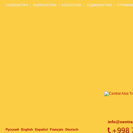
УЗБЕКИСТАН
КЫРГЫЗСТАН
КАЗАХСТАН
ТАДЖИКИСТАН
ТУРКМЕН
info@centra
Русский
English
Español
Français
Deutsch