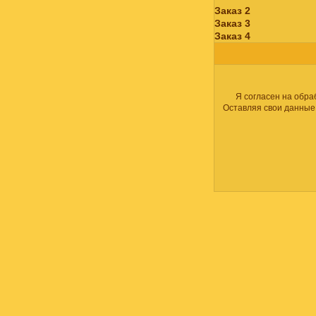
Заказ 2
Заказ 3
Заказ 4
Я согласен на обра
Оставляя свои данные