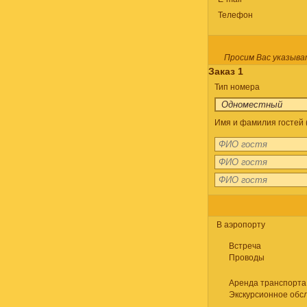
Телефон
Просим Вас указыва
Заказ 1
Тип номера
Имя и фамилия гостей (
В аэропорту
Встреча
Проводы
Аренда транспорта
Экскурсионное обс