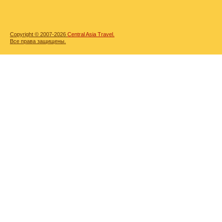
Copyright © 2007-2026
Central Asia Travel.
Все права защищены.