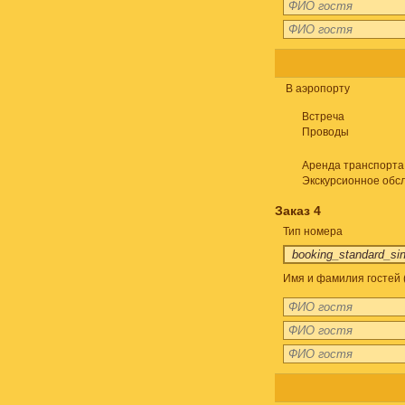
В аэропорту
Встреча
Проводы
Аренда транспорта
Экскурсионное обс
Заказ 4
Тип номера
Имя и фамилия гостей 