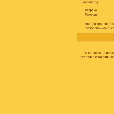
В аэропорту
Встреча
Проводы
Аренда транспорта
Экскурсионное обс
Я согласен на обра
Оставляя свои данные