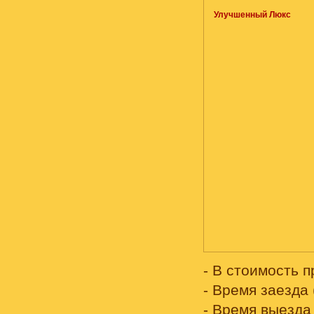
Улучшенный Люкс
- В стоимость 
- Время заезда (
- Время выезда 