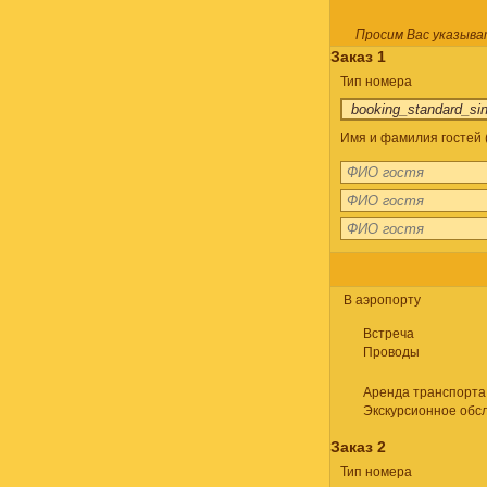
Просим Вас указыва
Заказ 1
Тип номера
Имя и фамилия гостей (
В аэропорту
Встреча
Проводы
Аренда транспорта
Экскурсионное обс
Заказ 2
Тип номера