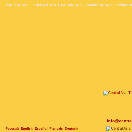
УЗБЕКИСТАН
КЫРГЫЗСТАН
КАЗАХСТАН
ТАДЖИКИСТАН
ТУРКМЕН
info@centra
Русский
English
Español
Français
Deutsch