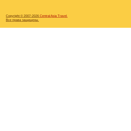
Copyright © 2007-2026
Central Asia Travel.
Все права защищены.