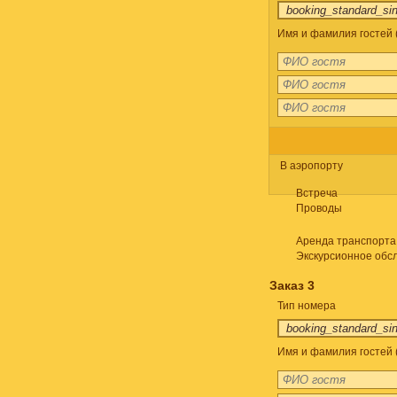
Имя и фамилия гостей 
В аэропорту
Встреча
Проводы
Аренда транспорта
Экскурсионное обс
Заказ 3
Тип номера
Имя и фамилия гостей 