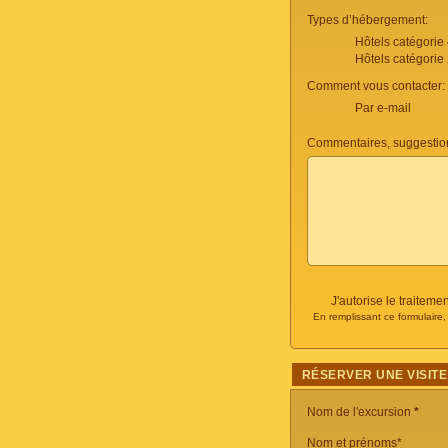
Types d’hébergement:
Hôtels catégorie
Hôtels catégorie
Comment vous contacter:
Par e-mail
Commentaires, suggestio
J'autorise le traite
En remplissant ce formulaire
RÉSERVER UNE VISITE
Nom de l'excursion
*
Nom et prénoms*