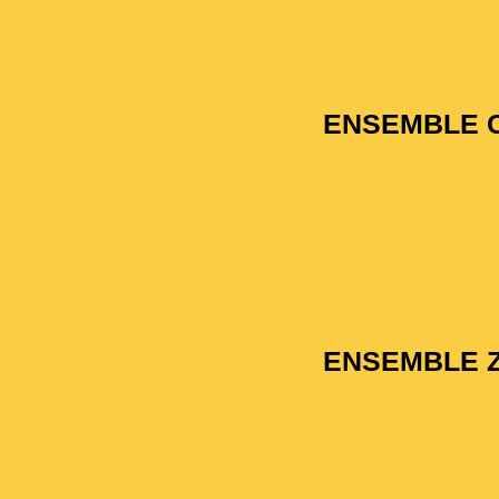
ENSEMBLE 
ENSEMBLE Z