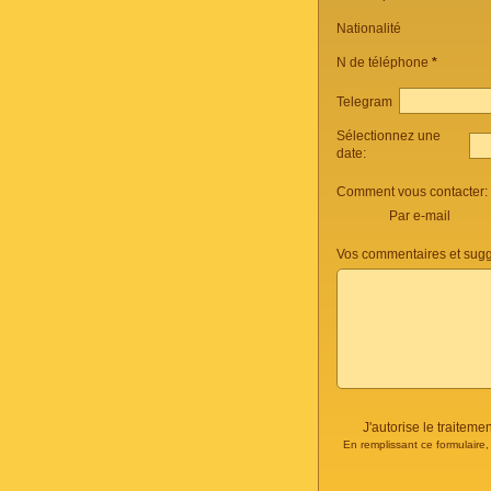
Nationalité
N de téléphone
*
Telegram
Sélectionnez une
date:
Comment vous contacter:
Par e-mail
Vos commentaires et sugg
J'autorise le traite
En remplissant ce formulaire