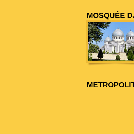
MOSQUÉE D
METROPOLIT