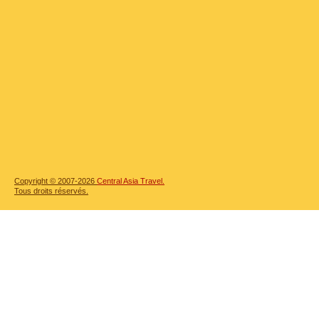
Copyright © 2007-2026
Central Asia Travel.
Tous droits réservés.