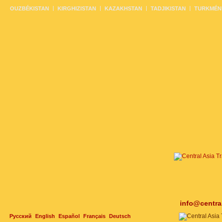
OUZBÉKISTAN
KIRGHIZISTAN
KAZAKHSTAN
TADJIKISTAN
TURKMÉN
info@centra
Русский
English
Español
Français
Deutsch