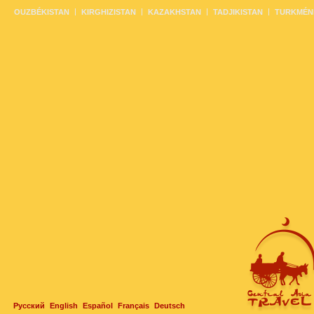
OUZBÉKISTAN
KIRGHIZISTAN
KAZAKHSTAN
TADJIKISTAN
TURKMÉN
Русский
English
Español
Français
Deutsch