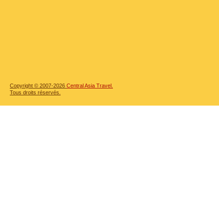
Copyright © 2007-2026
Central Asia Travel.
Tous droits réservés.