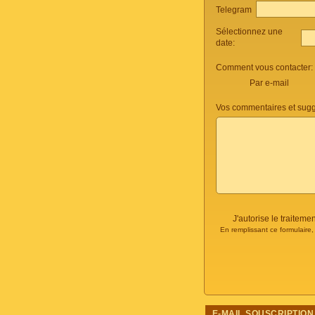
Telegram
Sélectionnez une
date:
Comment vous contacter:
Par e-mail
Vos commentaires et sugg
J'autorise le traite
En remplissant ce formulaire
E-MAIL SOUSCRIPTION