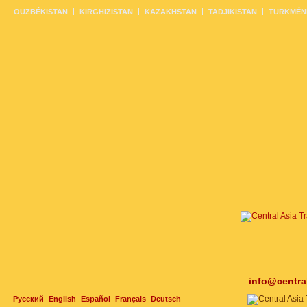
OUZBÉKISTAN
KIRGHIZISTAN
KAZAKHSTAN
TADJIKISTAN
TURKMÉN
info@centra
Русский
English
Español
Français
Deutsch