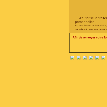
J'autorise le tra
personnelles
En remplissant ce formulaire
données à caractère personn
Afin de renvoyer votre f