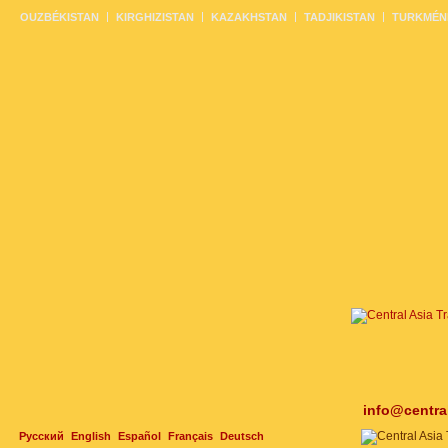
OUZBÉKISTAN
KIRGHIZISTAN
KAZAKHSTAN
TADJIKISTAN
TURKMÉN
info@centra
Русский
English
Español
Français
Deutsch