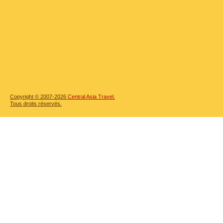
Copyright © 2007-2026
Central Asia Travel.
Tous droits réservés.