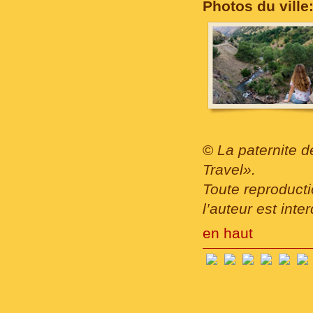
Photos du ville
©
La paternite d
Travel».
Toute reproducti
l’auteur est inter
en haut