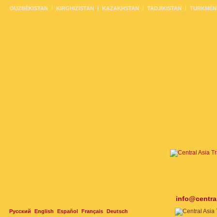
OUZBÉKISTAN
KIRGHIZISTAN
KAZAKHSTAN
TADJIKISTAN
TURKMÉN
info@centra
Русский
English
Español
Français
Deutsch