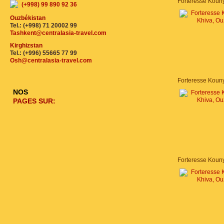
(+998) 99 890 92 36
Ouzbékistan
Tel.: (+998) 71 20002 99
Tashkent@centralasia-travel.com
Kirghizstan
Tel.: (+996) 55665 77 99
Osh@centralasia-travel.com
NOS
PAGES SUR: