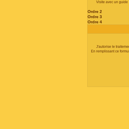
Visite avec un guide
Ordre 2
Ordre 3
Ordre 4
J'autorise le traite
En remplissant ce formu