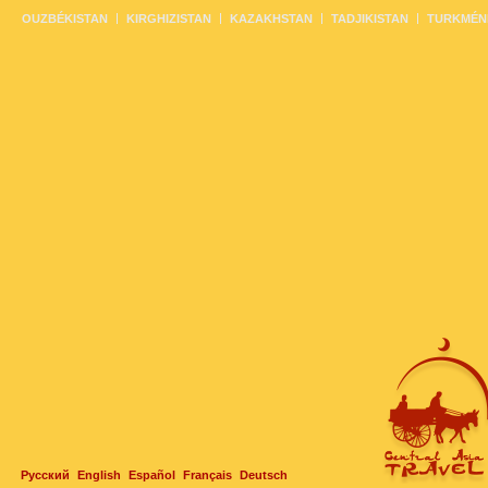
OUZBÉKISTAN
KIRGHIZISTAN
KAZAKHSTAN
TADJIKISTAN
TURKMÉN
Русский
English
Español
Français
Deutsch