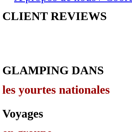
CLIENT
REVIEWS
GLAMPING DANS
les yourtes nationales
Voyages