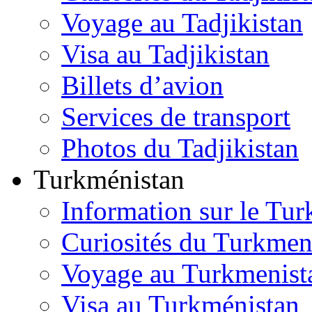
Voyage au Tadjikistan
Visa au Tadjikistan
Billets d’avion
Services de transport
Photos du Tadjikistan
Turkménistan
Information sur le Tu
Curiosités du Turkmen
Voyage au Turkmenist
Visa au Turkménistan