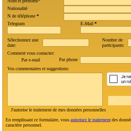
Nom et prénoms*
Nationalité
N de téléphone
*
Telegram
E-Mail
*
Sélectionnez une
Nombre de
date:
participants:
Comment vous contacter:
Par phone
Par e-mail
Vos commentaires et suggestions:
J'autorise le traitement de mes données personnelles
En remplissant ce formulaire, vous
autorisez le traitement
des donné
caractère personnel.