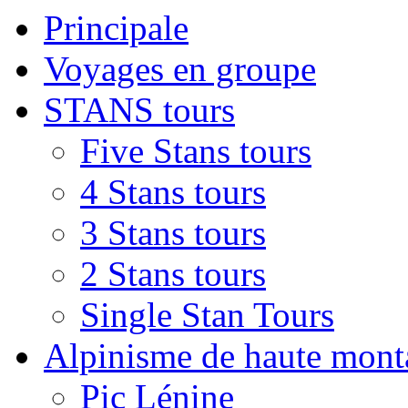
Principale
Voyages en groupe
STANS tours
Five Stans tours
4 Stans tours
3 Stans tours
2 Stans tours
Single Stan Tours
Alpinisme de haute mon
Pic Lénine