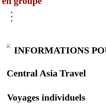
en groupe
INFORMATIONS P
Central Asia Travel
Voyages individuels