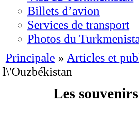
Billets d’avion
Services de transport
Photos du Turkmenist
Principale
»
Articles et pub
l\'Ouzbékistan
Les souvenirs