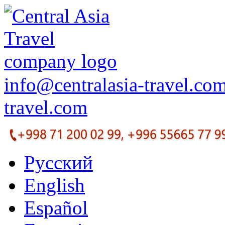
info@centralasia-travel.co
travel.com
Русский
English
Español