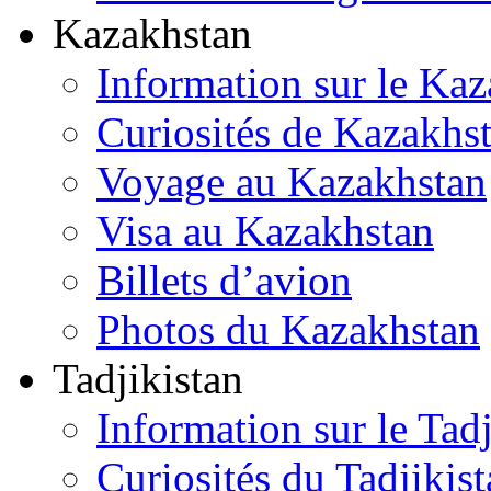
Kazakhstan
Information sur le Ka
Curiosités de Kazakhs
Voyage au Kazakhstan
Visa au Kazakhstan
Billets d’avion
Photos du Kazakhstan
Tadjikistan
Information sur le Tadj
Curiosités du Tadjikis