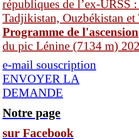
républiques de l’ex-URSS :
Tadjikistan, Ouzbékistan et
Programme de l'ascension
du pic Lénine (7134 m) 20
e-mail souscription
ENVOYER LA
DEMANDE
Notre page
sur Facebook