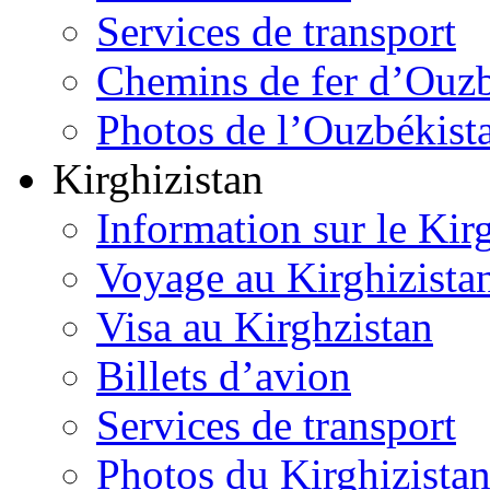
Services de transport
Chemins de fer d’Ouzb
Photos de l’Ouzbékist
Kirghizistan
Information sur le Kir
Voyage au Kirghizista
Visa au Kirghzistan
Billets d’avion
Services de transport
Photos du Kirghizista