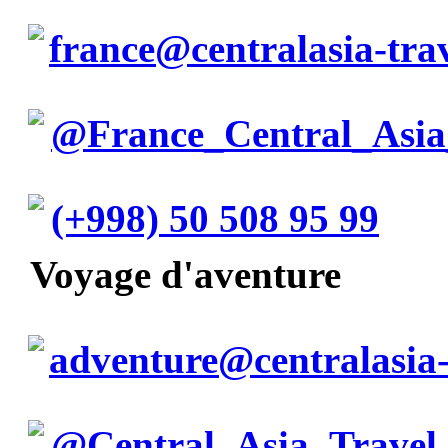
france@centralasia-tra
@France_Central_Asia
(+998) 50 508 95 99
Voyage d'aventure
adventure@centralasia-
@Central_Asia_Travel