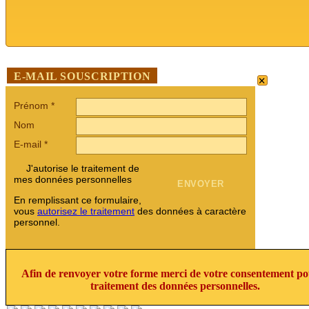
×
E-MAIL SOUSCRIPTION
Prénom
*
Nom
E-mail
*
J'autorise le traitement de
mes données personnelles
En remplissant ce formulaire,
vous
autorisez le traitement
des données à caractère
personnel.
Afin de renvoyer votre forme merci de votre consentement po
traitement des données personnelles.