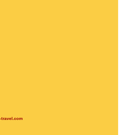
-travel.com