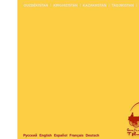
OUZBÉKISTAN
KIRGHIZISTAN
KAZAKHSTAN
TADJIKISTAN
Русский
English
Español
Français
Deutsch