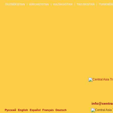
OUZBÉKISTAN
KIRGHIZISTAN
KAZAKHSTAN
TADJIKISTAN
TURKMÉN
info@centra
Русский
English
Español
Français
Deutsch