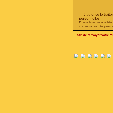
J'autorise le tra
personnelles
En remplissant ce formulaire
données à caractère personn
Afin de renvoyer votre f