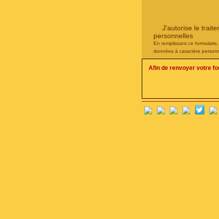
J'autorise le tra
personnelles
En remplissant ce formulaire
données à caractère personn
Afin de renvoyer votre f