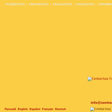
OUZBÉKISTAN
KIRGHIZISTAN
KAZAKHSTAN
TADJIKISTAN
TURKMÉN
info@centra
Русский
English
Español
Français
Deutsch