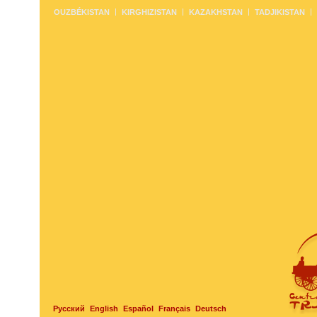
OUZBÉKISTAN
KIRGHIZISTAN
KAZAKHSTAN
TADJIKISTAN
Русский
English
Español
Français
Deutsch