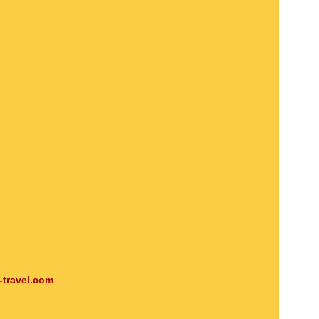
-travel.com