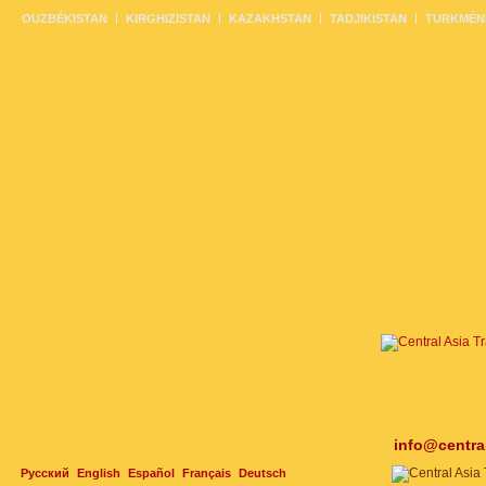
OUZBÉKISTAN
KIRGHIZISTAN
KAZAKHSTAN
TADJIKISTAN
TURKMÉN
info@centra
Русский
English
Español
Français
Deutsch