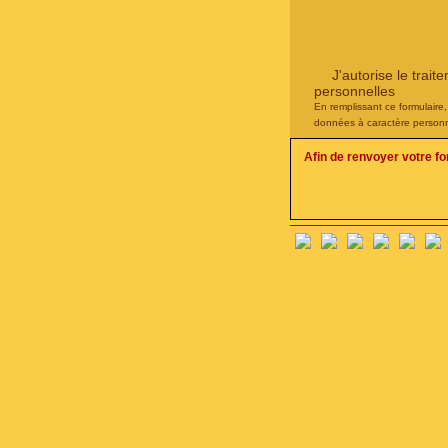
J'autorise le tra
personnelles
En remplissant ce formulaire
données à caractère personn
Afin de renvoyer votre f