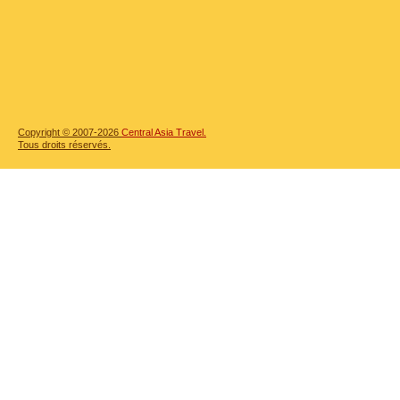
Copyright © 2007-2026
Central Asia Travel.
Tous droits réservés.