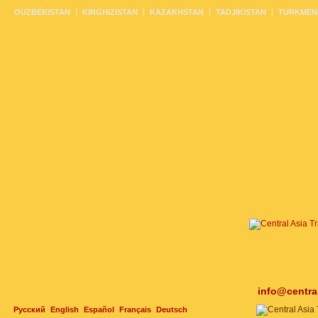
OUZBÉKISTAN
KIRGHIZISTAN
KAZAKHSTAN
TADJIKISTAN
TURKMÉN
info@centra
Русский
English
Español
Français
Deutsch