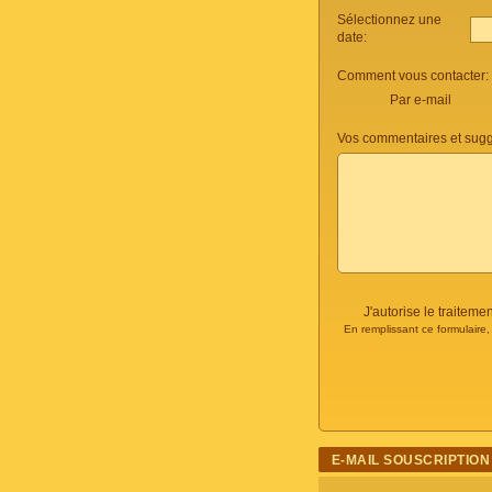
Sélectionnez une
date:
Comment vous contacter:
Par e-mail
Vos commentaires et sugg
J'autorise le traite
En remplissant ce formulaire
E-MAIL SOUSCRIPTION