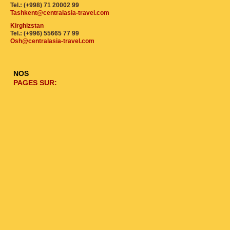
Tel.: (+998) 71 20002 99
Tashkent@centralasia-travel.com
Kirghizstan
Tel.: (+996) 55665 77 99
Osh@centralasia-travel.com
NOS
PAGES SUR: