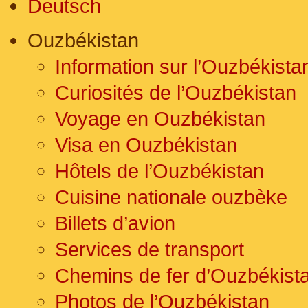
Deutsch
Ouzbékistan
Information sur l’Ouzbékista
Curiosités de l’Ouzbékistan
Voyage en Ouzbékistan
Visa en Ouzbékistan
Hôtels de l’Ouzbékistan
Cuisine nationale ouzbèke
Billets d’avion
Services de transport
Chemins de fer d’Ouzbékist
Photos de l’Ouzbékistan