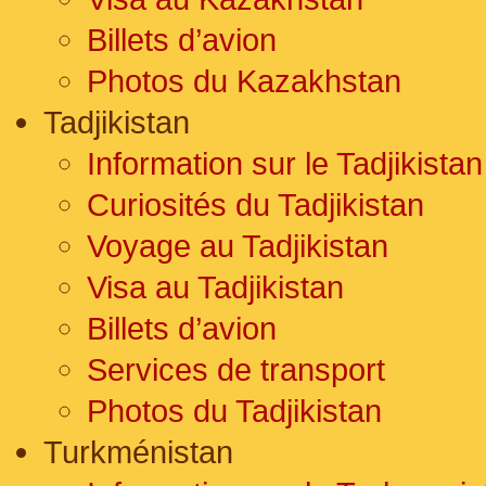
Billets d’avion
Photos du Kazakhstan
Tadjikistan
Information sur le Tadjikistan
Curiosités du Tadjikistan
Voyage au Tadjikistan
Visa au Tadjikistan
Billets d’avion
Services de transport
Photos du Tadjikistan
Turkménistan