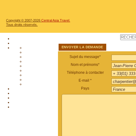
Copyright © 2007-2026
Central Asia Travel.
Tous droits réservés.
ENVOYER LA DEMANDE
Sujet du message*
Nom et prénoms*
Téléphone à contacter
E-mail *
Pays