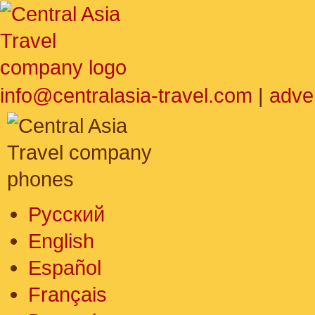
info@centralasia-travel.com
|
adve
Русский
English
Español
Français