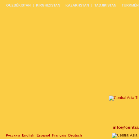
OUZBÉKISTAN
KIRGHIZISTAN
KAZAKHSTAN
TADJIKISTAN
TURKMÉN
info@centra
Русский
English
Español
Français
Deutsch