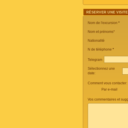
RÉSERVER UNE VISITE
Nom de l'excursion
*
Nom et prénoms*
Nationalité
N de téléphone
*
Telegram
Sélectionnez une
date:
Comment vous contacter:
Par e-mail
Vos commentaires et sugg