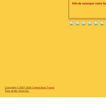
Afin de renvoyer votre f
Copyright © 2007-2026
Central Asia Travel.
Tous droits réservés.