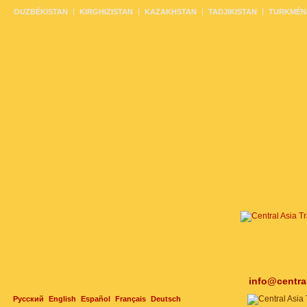
OUZBÉKISTAN
KIRGHIZISTAN
KAZAKHSTAN
TADJIKISTAN
TURKMÉN
info@centra
Русский
English
Español
Français
Deutsch