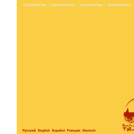
OUZBÉKISTAN
KIRGHIZISTAN
KAZAKHSTAN
TADJIKISTAN
Русский
English
Español
Français
Deutsch