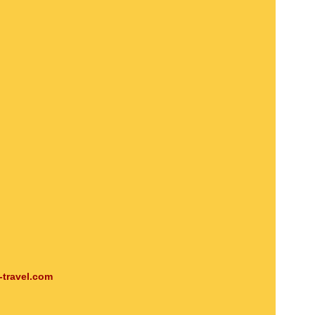
-travel.com