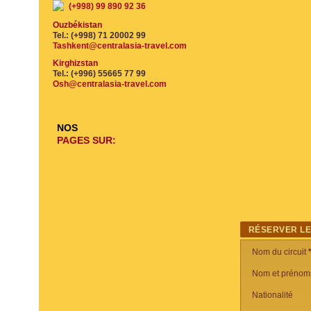
(+998) 99 890 92 36
Ouzbékistan
Tel.: (+998) 71 20002 99
Tashkent@centralasia-travel.com
Kirghizstan
Tel.: (+996) 55665 77 99
Osh@centralasia-travel.com
NOS
PAGES SUR:
RÉSERVER LE
Nom du circuit
Nom et prénom
Nationalité