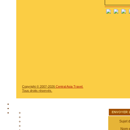
Copyright © 2007-2026
Central Asia Travel.
Tous droits réservés.
ENVOYER 
Sujet 
Nom e