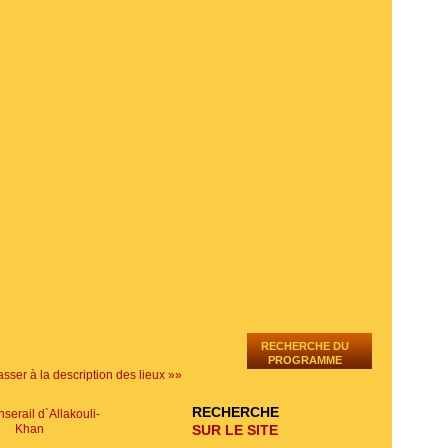
RECHERCHE DU
PROGRAMME
sser à la description des lieux »»
RECHERCHE
SUR LE SITE