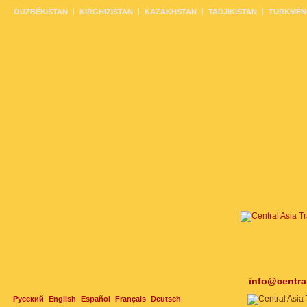
OUZBÉKISTAN
KIRGHIZISTAN
KAZAKHSTAN
TADJIKISTAN
TURKMÉN
info@centra
Русский
English
Español
Français
Deutsch