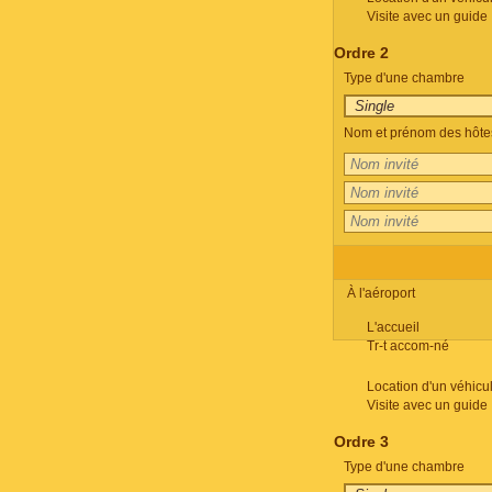
Visite avec un guide
Ordre 2
Type d'une chambre
Nom et prénom des hôte
À l'aéroport
L'accueil
Tr-t accom-né
Location d'un véhicu
Visite avec un guide
Ordre 3
Type d'une chambre