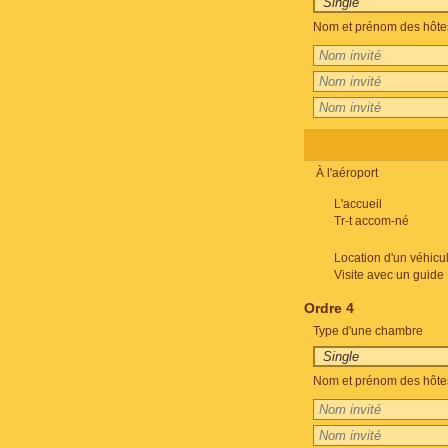
Nom et prénom des hôte
À l'aéroport
L'accueil
Tr-t accom-né
Location d'un véhicu
Visite avec un guide
Ordre 4
Type d'une chambre
Nom et prénom des hôte