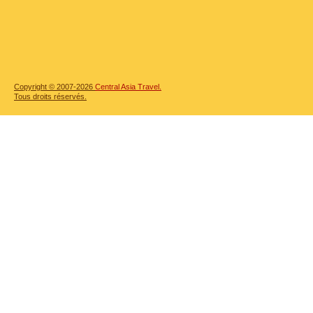
Copyright © 2007-2026
Central Asia Travel.
Tous droits réservés.