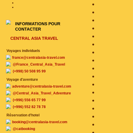
INFORMATIONS POUR
CONTACTER
CENTRAL ASIA TRAVEL
Voyages individuels
france@centralasia-travel.com
@France_Central_Asia_Travel
(+998) 50 508 95 99
Voyage d'aventure
adventure@centralasia-travel.com
@Central_Asia_Travel_Adventure
(+996) 556 65 77 99
(+996) 552 82 78 78
Réservation d'hotel
booking@centralasia-travel.com
@catbooking