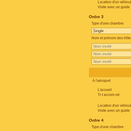
Location d'un véhicu
Visite avec un guide
Ordre 3
Type d'une chambre
Nom et prénom des hôte
À l'aéroport
L'accueil
Tr-t accom-né
Location d'un véhicu
Visite avec un guide
Ordre 4
Type d'une chambre