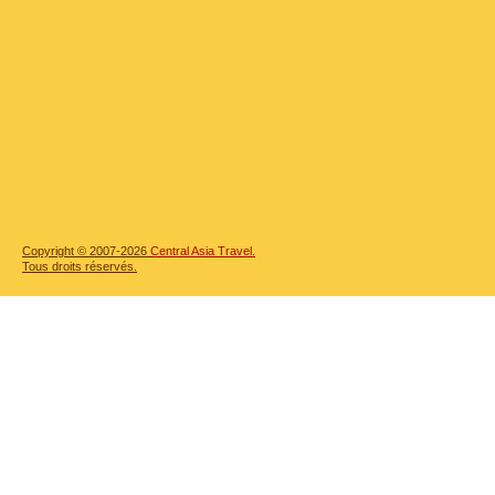
Copyright © 2007-2026
Central Asia Travel.
Tous droits réservés.