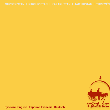
OUZBÉKISTAN
KIRGHIZISTAN
KAZAKHSTAN
TADJIKISTAN
TURKMÉN
Русский
English
Español
Français
Deutsch