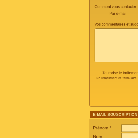
Comment vous contacter:
Par e-mail
Vos commentaires et sugg
J'autorise le traite
En remplissant ce formulaire
E-MAIL SOUSCRIPTION
Prénom
*
Nom