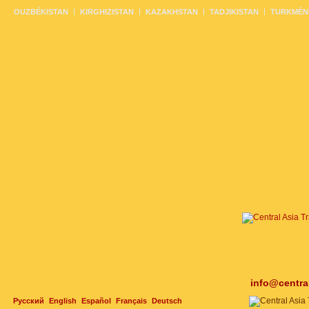
OUZBÉKISTAN
KIRGHIZISTAN
KAZAKHSTAN
TADJIKISTAN
TURKMÉN
info@centra
Русский
English
Español
Français
Deutsch