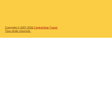
Copyright © 2007-2026
Central Asia Travel.
Tous droits réservés.