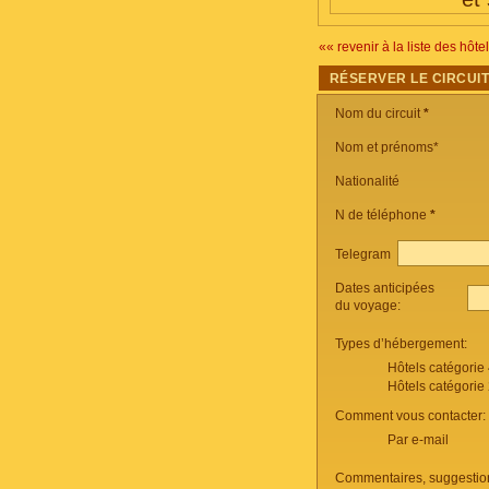
«« revenir à la liste des hôte
RÉSERVER LE CIRCUI
Nom du circuit
*
Nom et prénoms*
Nationalité
N de téléphone
*
Telegram
Dates anticipées
du voyage:
Types d’hébergement:
Hôtels catégorie
Hôtels catégorie
Comment vous contacter:
Par e-mail
Commentaires, suggestio