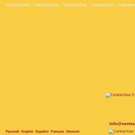
OUZBÉKISTAN
KIRGHIZISTAN
KAZAKHSTAN
TADJIKISTAN
TURKMÉN
info@centra
Русский
English
Español
Français
Deutsch