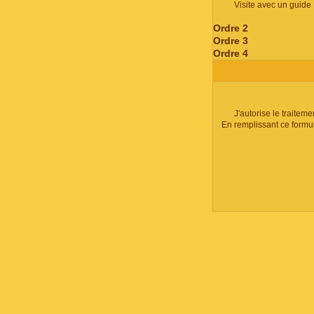
Visite avec un guide
Ordre 2
Ordre 3
Ordre 4
J'autorise le traite
En remplissant ce formu