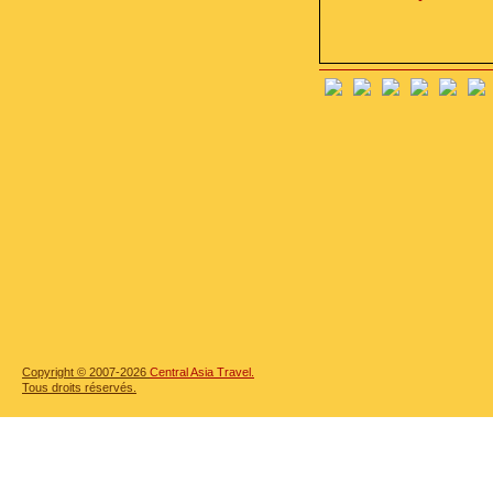
Copyright © 2007-2026
Central Asia Travel.
Tous droits réservés.