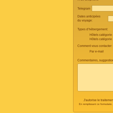
Telegram
Dates anticipées
du voyage:
Types d’hébergement:
Hôtels catégorie
Hôtels catégorie
Comment vous contacter:
Par e-mail
Commentaires, suggestio
J'autorise le traite
En remplissant ce formulaire