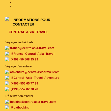
INFORMATIONS POUR
CONTACTER
CENTRAL ASIA TRAVEL
Voyages individuels
france@centralasia-travel.com
@France_Central_Asia_Travel
(+998) 50 508 95 99
Voyage d'aventure
adventure@centralasia-travel.com
@Central_Asia_Travel_Adventure
(+996) 556 65 77 99
(+996) 552 82 78 78
Réservation d'hotel
booking@centralasia-travel.com
@catbooking