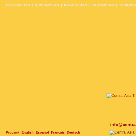
OUZBÉKISTAN
KIRGHIZISTAN
KAZAKHSTAN
TADJIKISTAN
TURKMÉN
info@centra
Русский
English
Español
Français
Deutsch