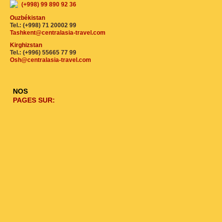
(+998) 99 890 92 36
Ouzbékistan
Tel.: (+998) 71 20002 99
Tashkent@centralasia-travel.com
Kirghizstan
Tel.: (+996) 55665 77 99
Osh@centralasia-travel.com
NOS
PAGES SUR: