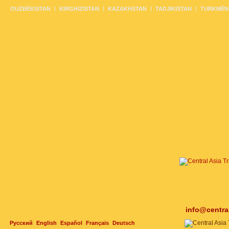
OUZBÉKISTAN
KIRGHIZISTAN
KAZAKHSTAN
TADJIKISTAN
TURKMÉN
info@centra
Русский
English
Español
Français
Deutsch