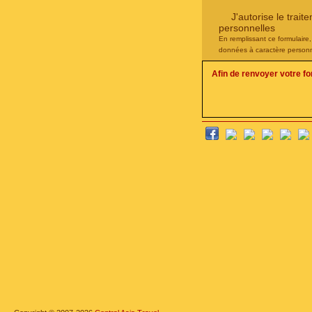
J'autorise le tra
personnelles
En remplissant ce formulaire
données à caractère personn
Afin de renvoyer votre f