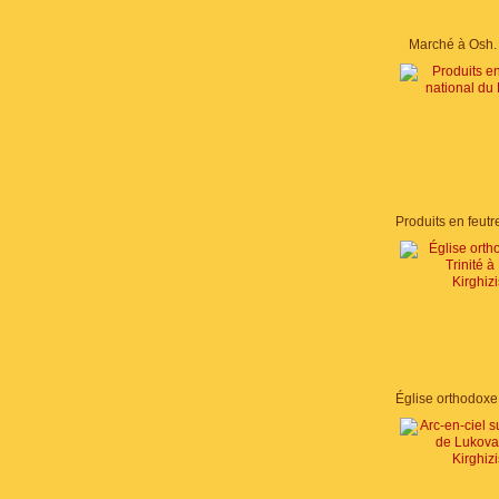
Marché à Osh. 