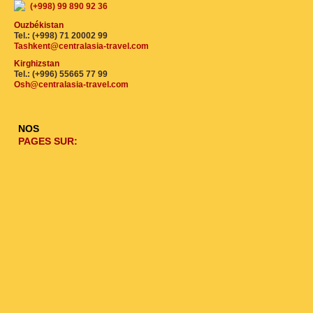
(+998) 99 890 92 36
Ouzbékistan
Tel.: (+998) 71 20002 99
Tashkent@centralasia-travel.com
Kirghizstan
Tel.: (+996) 55665 77 99
Osh@centralasia-travel.com
NOS
PAGES SUR: