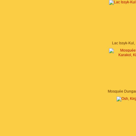
Lac Issyk-Kul, 