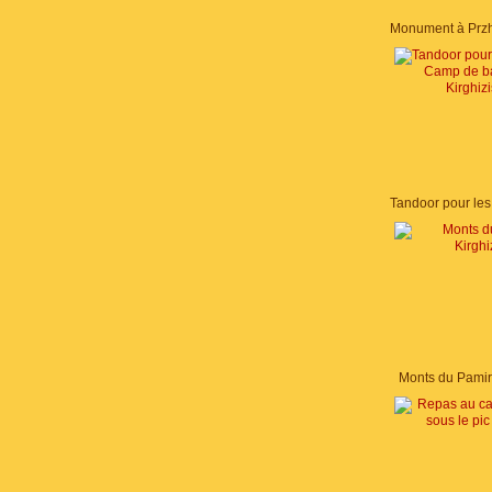
Monts du Pamir,