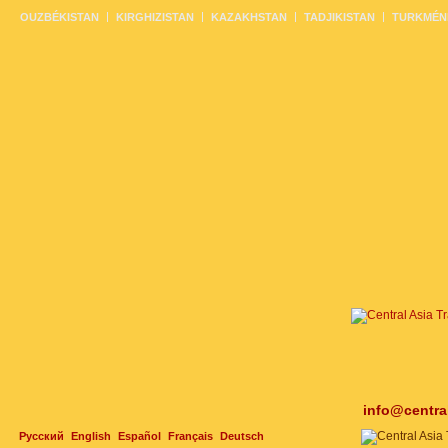
OUZBÉKISTAN
KIRGHIZISTAN
KAZAKHSTAN
TADJIKISTAN
TURKMÉN
info@centra
Русский
English
Español
Français
Deutsch