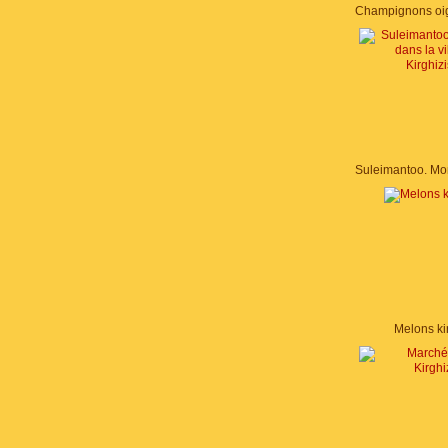
Melons ki