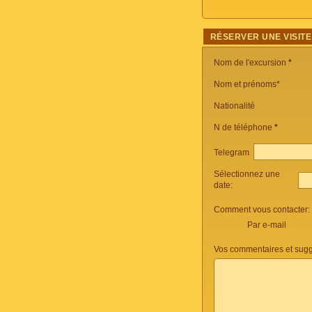
RÉSERVER UNE VISITE
Nom de l'excursion
*
Nom et prénoms*
Nationalité
N de téléphone
*
Telegram
Sélectionnez une
date:
Comment vous contacter:
Par e-mail
Vos commentaires et sugg