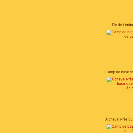
Pic de Lénin