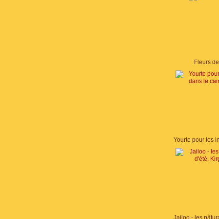
Fleurs d