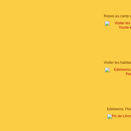
Edelweiss. Fle