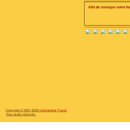
Afin de renvoyer votre f
Copyright © 2007-2026
Central Asia Travel.
Tous droits réservés.