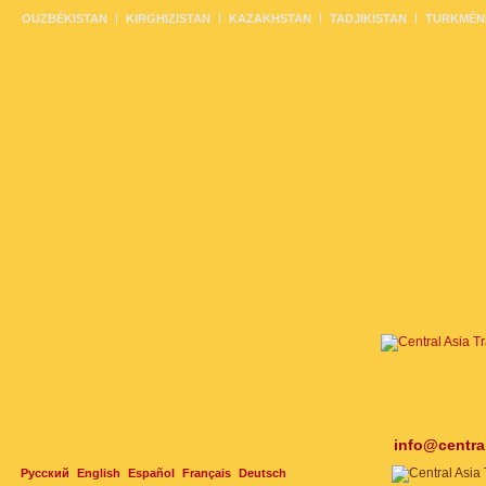
OUZBÉKISTAN
KIRGHIZISTAN
KAZAKHSTAN
TADJIKISTAN
TURKMÉN
info@centra
Русский
English
Español
Français
Deutsch