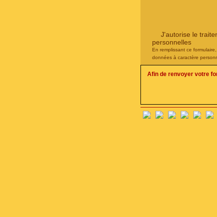
J'autorise le tra
personnelles
En remplissant ce formulaire
données à caractère personn
Afin de renvoyer votre f