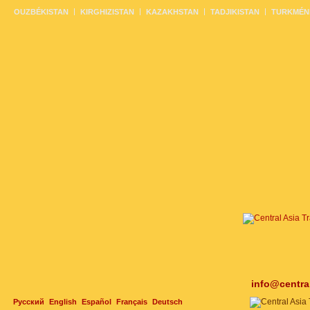
OUZBÉKISTAN
KIRGHIZISTAN
KAZAKHSTAN
TADJIKISTAN
TURKMÉN
info@centra
Русский
English
Español
Français
Deutsch