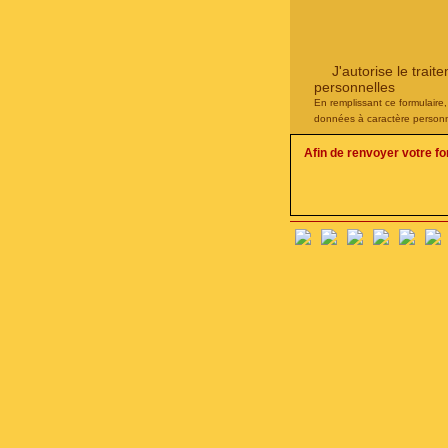
J'autorise le tra
personnelles
En remplissant ce formulaire
données à caractère personn
Afin de renvoyer votre f