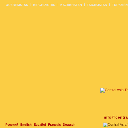
OUZBÉKISTAN
KIRGHIZISTAN
KAZAKHSTAN
TADJIKISTAN
TURKMÉN
info@centra
Русский
English
Español
Français
Deutsch