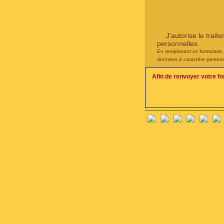
J'autorise le tra
personnelles
En remplissant ce formulaire
données à caractère personn
Afin de renvoyer votre f