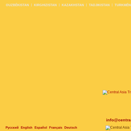
OUZBÉKISTAN
KIRGHIZISTAN
KAZAKHSTAN
TADJIKISTAN
TURKMÉN
info@centra
Русский
English
Español
Français
Deutsch