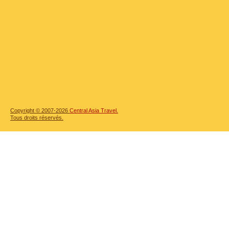
Copyright © 2007-2026
Central Asia Travel.
Tous droits réservés.