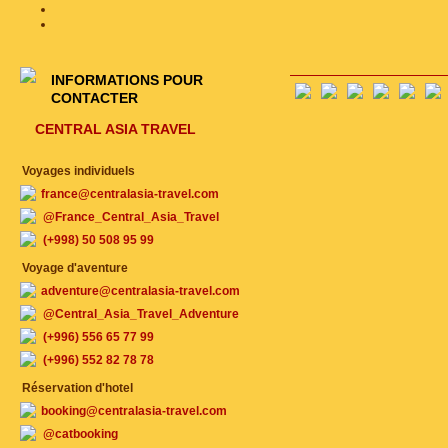
INFORMATIONS POUR
CONTACTER
CENTRAL ASIA TRAVEL
Voyages individuels
france@centralasia-travel.com
@France_Central_Asia_Travel
(+998) 50 508 95 99
Voyage d'aventure
adventure@centralasia-travel.com
@Central_Asia_Travel_Adventure
(+996) 556 65 77 99
(+996) 552 82 78 78
Réservation d'hotel
booking@centralasia-travel.com
@catbooking