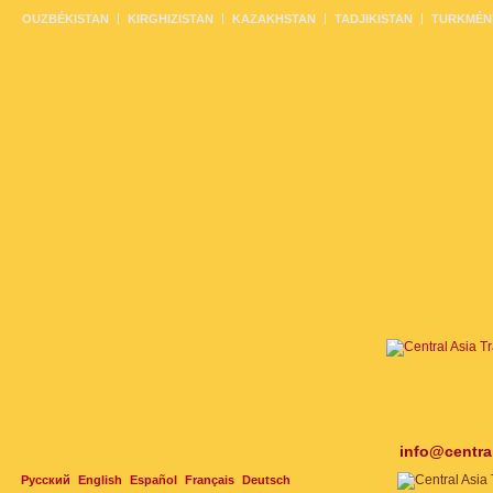
OUZBÉKISTAN
KIRGHIZISTAN
KAZAKHSTAN
TADJIKISTAN
TURKMÉN
info@centra
Русский
English
Español
Français
Deutsch