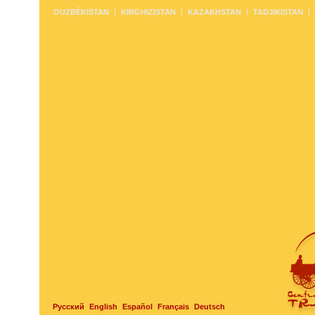
OUZBÉKISTAN
KIRGHIZISTAN
KAZAKHSTAN
TADJIKISTAN
Русский
English
Español
Français
Deutsch