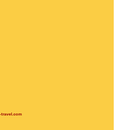
-travel.com