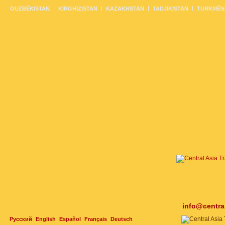
OUZBÉKISTAN
KIRGHIZISTAN
KAZAKHSTAN
TADJIKISTAN
TURKMÉN
info@centra
Русский
English
Español
Français
Deutsch