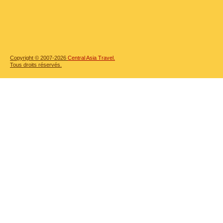
Copyright © 2007-2026
Central Asia Travel.
Tous droits réservés.