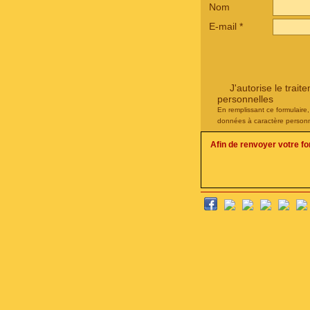
Nom
E-mail
*
J'autorise le tra
personnelles
En remplissant ce formulaire
données à caractère personn
Afin de renvoyer votre f