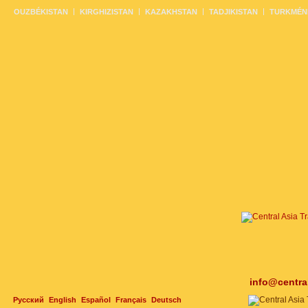
OUZBÉKISTAN
KIRGHIZISTAN
KAZAKHSTAN
TADJIKISTAN
TURKMÉN
info@centra
Русский
English
Español
Français
Deutsch