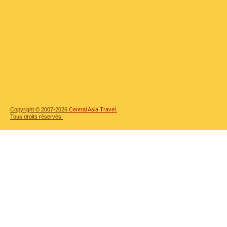
Copyright © 2007-2026
Central Asia Travel.
Tous droits réservés.