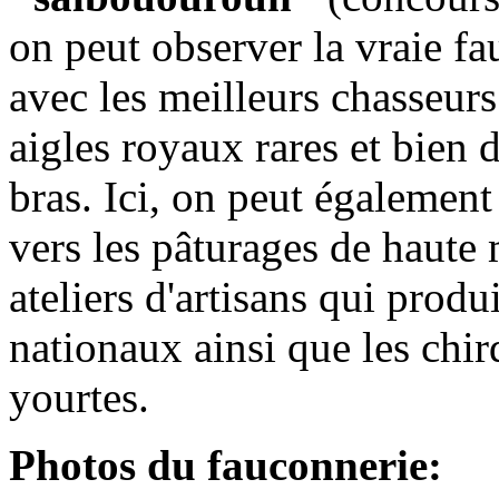
on peut observer la vraie fa
avec les meilleurs chasseurs
aigles royaux rares et bien 
bras. Ici, on peut égalemen
vers les pâturages de haute 
ateliers d'artisans qui prod
nationaux ainsi que les chir
yourtes.
Photos du fauconnerie: