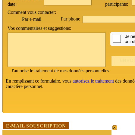
date:
participants:
Comment vous contacter:
Par phone
Par e-mail
Vos commentaires et suggestions:
J'autorise le traitement de mes données personnelles
En remplissant ce formulaire, vous
autorisez le traitement
des donné
caractère personnel.
×
E-MAIL SOUSCRIPTION