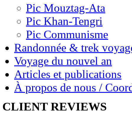
Pic Mouztag-Ata
Pic Khan-Tengri
Pic Communisme
Randonnée & trek voyag
Voyage du nouvel an
Articles et publications
À propos de nous / Coor
CLIENT
REVIEWS