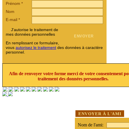
Prénom
*
Nom
E-mail
*
J'autorise le traitement de
mes données personnelles
En remplissant ce formulaire,
vous
autorisez le traitement
des données à caractère
personnel.
Afin de renvoyer votre forme merci de votre consentement po
traitement des données personnelles.
ENVOYER À L'AMI
Nom de l'ami: