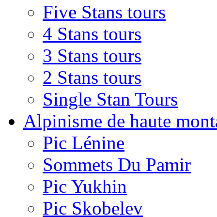
Five Stans tours
4 Stans tours
3 Stans tours
2 Stans tours
Single Stan Tours
Alpinisme de haute mon
Pic Lénine
Sommets Du Pamir
Pic Yukhin
Pic Skobelev