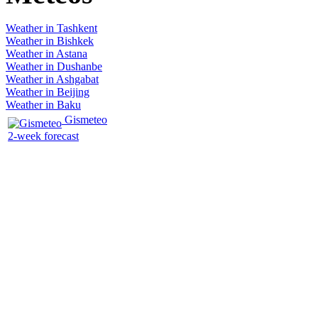
Weather in Tashkent
Weather in Bishkek
Weather in Astana
Weather in Dushanbe
Weather in Ashgabat
Weather in Beijing
Weather in Baku
Gismeteo
2-week forecast