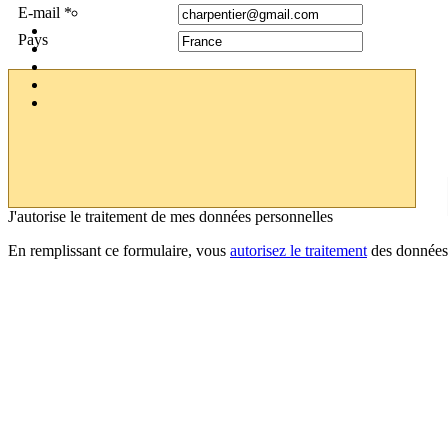
E-mail *
Pays
J'autorise le traitement de mes données personnelles
En remplissant ce formulaire, vous
autorisez le traitement
des données 