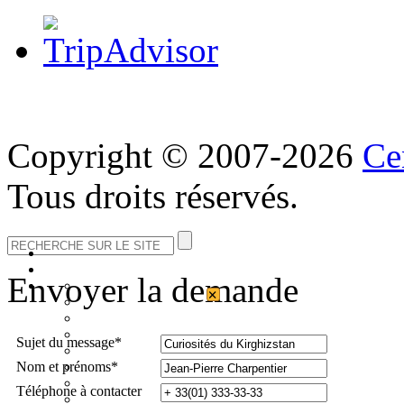
Copyright © 2007-2026
Ce
Tous droits réservés.
Envoyer la demande
×
Sujet du message*
Nom et prénoms*
Téléphone à contacter