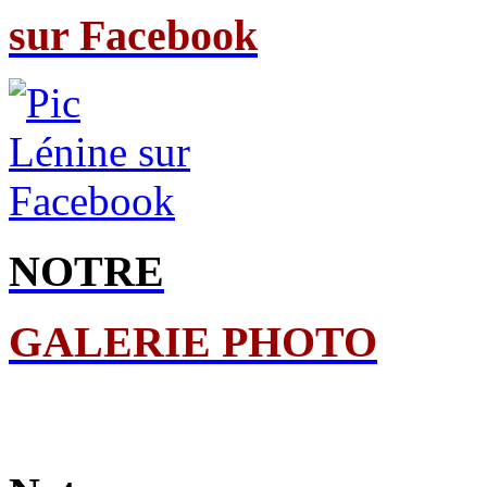
sur Facebook
NOTRE
GALERIE PHOTO