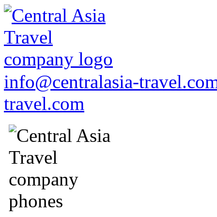
info@centralasia-travel.co
travel.com