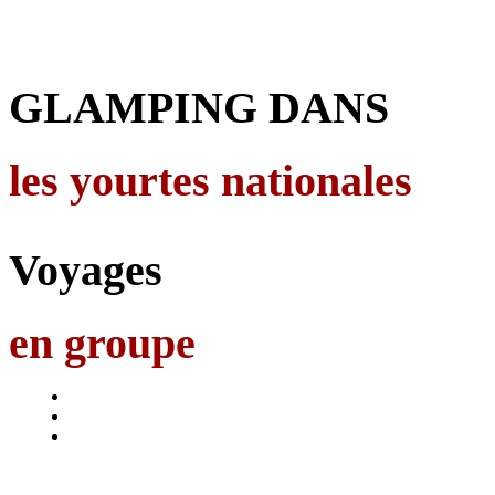
GLAMPING DANS
les yourtes nationales
Voyages
en groupe