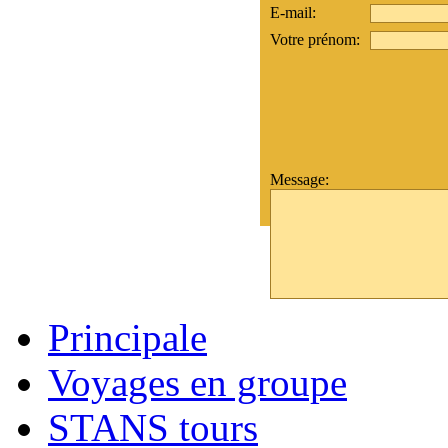
E-mail:
Votre prénom:
Message:
Principale
Voyages en groupe
STANS tours