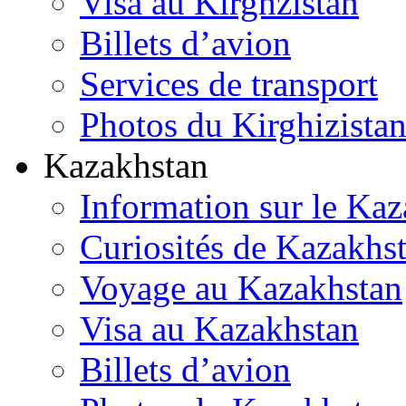
Visa au Kirghzistan
Billets d’avion
Services de transport
Photos du Kirghizista
Kazakhstan
Information sur le Ka
Curiosités de Kazakhs
Voyage au Kazakhstan
Visa au Kazakhstan
Billets d’avion