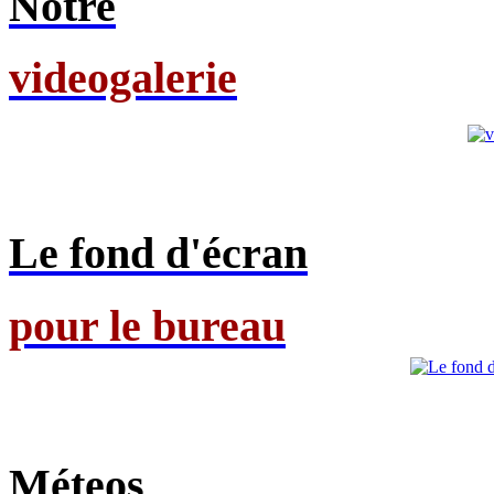
Notre
videogalerie
Le fond d'écran
pour le bureau
Méteos