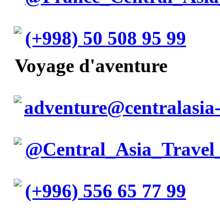
(+998) 50 508 95 99
Voyage d'aventure
adventure@centralasia-
@Central_Asia_Travel
(+996) 556 65 77 99