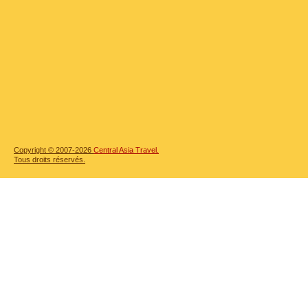
Copyright © 2007-2026
Central Asia Travel.
Tous droits réservés.