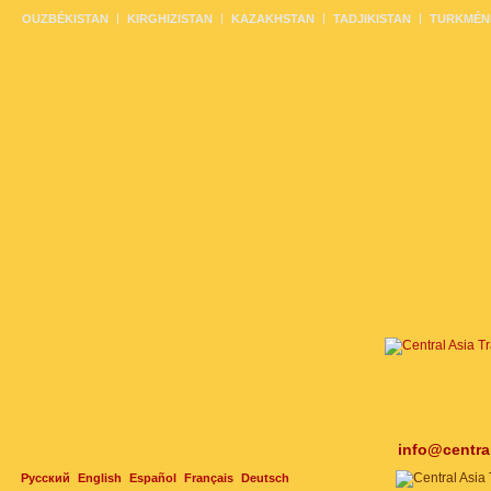
OUZBÉKISTAN
KIRGHIZISTAN
KAZAKHSTAN
TADJIKISTAN
TURKMÉN
info@centra
Русский
English
Español
Français
Deutsch