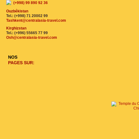
(+998) 99 890 92 36
Ouzbékistan
Tel.: (+998) 71 20002 99
Tashkent@centralasia-travel.com
Kirghizstan
Tel.: (+996) 55665 77 99
Osh@centralasia-travel.com
NOS
PAGES SUR: