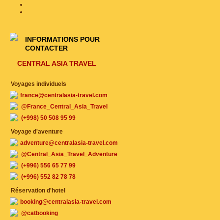
INFORMATIONS POUR
CONTACTER
CENTRAL ASIA TRAVEL
Voyages individuels
france@centralasia-travel.com
@France_Central_Asia_Travel
(+998) 50 508 95 99
Voyage d'aventure
adventure@centralasia-travel.com
@Central_Asia_Travel_Adventure
(+996) 556 65 77 99
(+996) 552 82 78 78
Réservation d'hotel
booking@centralasia-travel.com
@catbooking