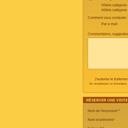
Hôtels catégorie
Hôtels catégorie
Comment vous contacter:
Par e-mail
Commentaires, suggestio
J'autorise le traite
En remplissant ce formulaire
RÉSERVER UNE VISITE
Nom de l'excursion
*
Nom et prénoms*