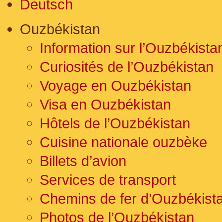
Deutsch
Ouzbékistan
Information sur l’Ouzbékista
Curiosités de l’Ouzbékistan
Voyage en Ouzbékistan
Visa en Ouzbékistan
Hôtels de l’Ouzbékistan
Cuisine nationale ouzbèke
Billets d’avion
Services de transport
Chemins de fer d’Ouzbékist
Photos de l’Ouzbékistan