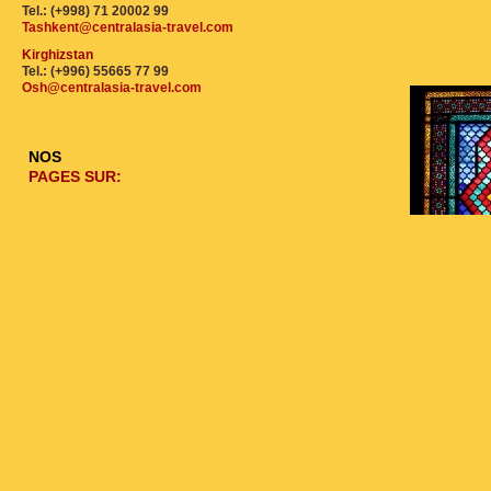
Tel.: (+998) 71 20002 99
Tashkent@centralasia-travel.com
Kirghizstan
Tel.: (+996) 55665 77 99
Osh@centralasia-travel.com
NOS
PAGES SUR: