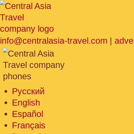
info@centralasia-travel.com
|
adve
Русский
English
Español
Français