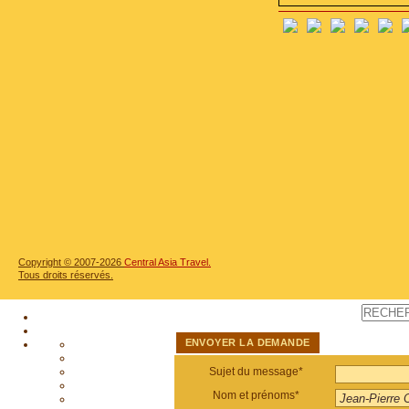
Copyright © 2007-2026
Central Asia Travel.
Tous droits réservés.
ENVOYER LA DEMANDE
Sujet du message*
Nom et prénoms*