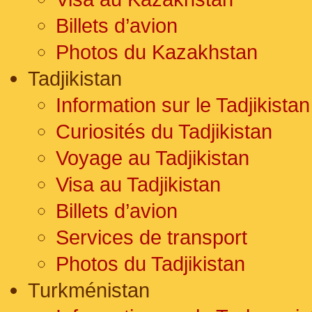
Billets d’avion
Photos du Kazakhstan
Tadjikistan
Information sur le Tadjikistan
Curiosités du Tadjikistan
Voyage au Tadjikistan
Visa au Tadjikistan
Billets d’avion
Services de transport
Photos du Tadjikistan
Turkménistan