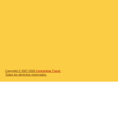
Copyright © 2007-2026
Central Asia Travel.
Todos los derechos reservados.