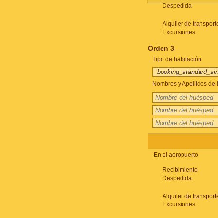
Despedida
Alquiler de transport
Excursiones
Orden 3
Tipo de habitación
Nombres y Apellidos de l
En el aeropuerto
Recibimiento
Despedida
Alquiler de transport
Excursiones