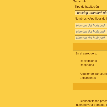
Orden 4
Tipo de habitación
Nombres y Apellidos de l
En el aeropuerto
Recibimiento
Despedida
Alquiler de transport
Excursiones
I consent to the proc
Inserting your personal 