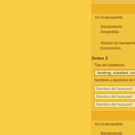
En el aeropuerto
Recibimiento
Despedida
Alquiler de transport
Excursiones
Orden 2
Tipo de habitación
Nombres y Apellidos de l
En el aeropuerto
Recibimiento