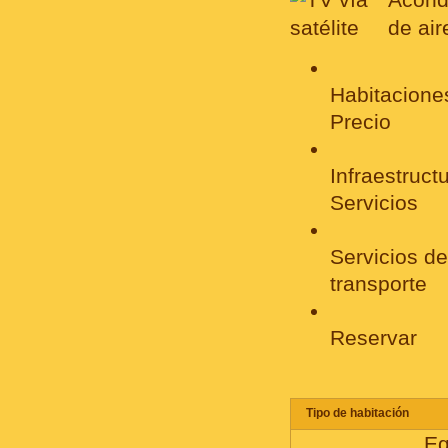
Habitacione
Precio
Infraestructu
Servicios
Servicios de
transporte
Reservar
Tipo de habitación
Eq