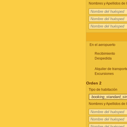
Nombres y Apellidos de l
En el aeropuerto
Recibimiento
Despedida
Alquiler de transport
Excursiones
Orden 2
Tipo de habitación
Nombres y Apellidos de l