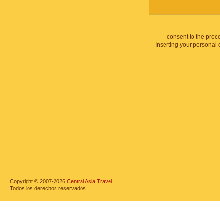
I consent to the proc
Inserting your personal 
Copyright © 2007-2026
Central Asia Travel.
Todos los derechos reservados.