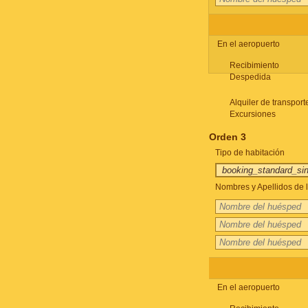
En el aeropuerto
Recibimiento
Despedida
Alquiler de transport
Excursiones
Orden 3
Tipo de habitación
Nombres y Apellidos de l
En el aeropuerto