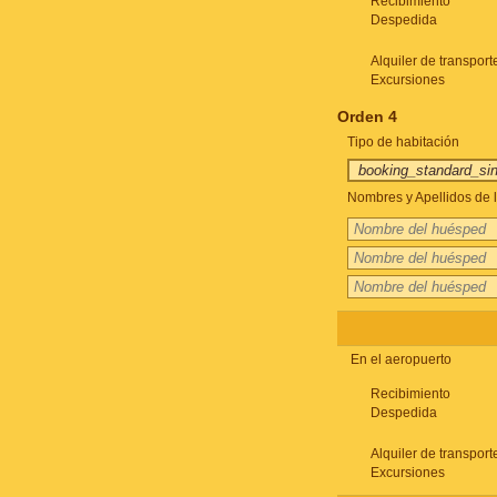
Recibimiento
Despedida
Alquiler de transport
Excursiones
Orden 4
Tipo de habitación
Nombres y Apellidos de l
En el aeropuerto
Recibimiento
Despedida
Alquiler de transport
Excursiones