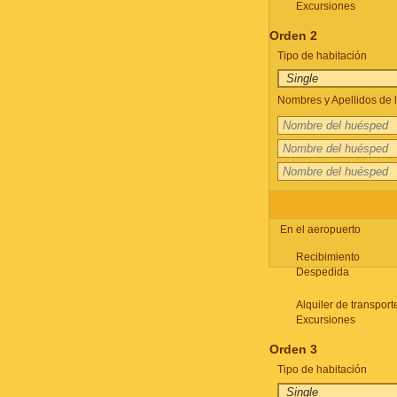
Excursiones
Orden 2
Tipo de habitación
Nombres y Apellidos de l
En el aeropuerto
Recibimiento
Despedida
Alquiler de transport
Excursiones
Orden 3
Tipo de habitación