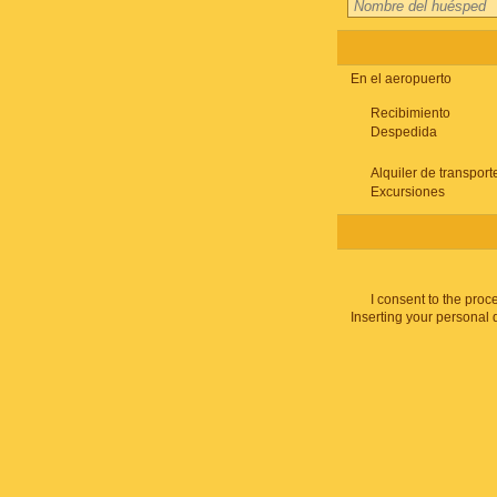
En el aeropuerto
Recibimiento
Despedida
Alquiler de transport
Excursiones
I consent to the proc
Inserting your personal 