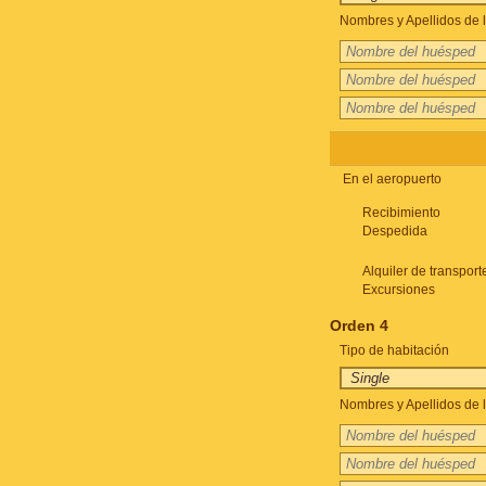
Nombres y Apellidos de l
En el aeropuerto
Recibimiento
Despedida
Alquiler de transport
Excursiones
Orden 4
Tipo de habitación
Nombres y Apellidos de l