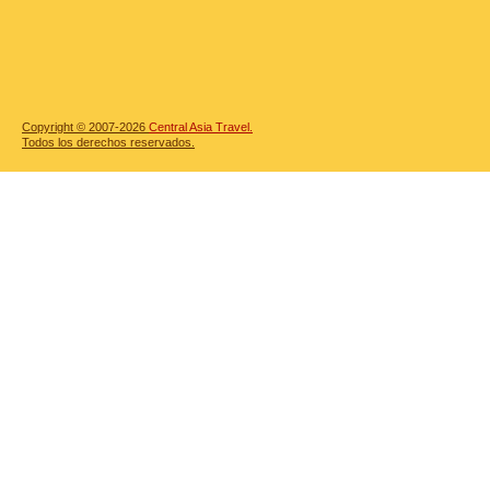
Copyright © 2007-2026
Central Asia Travel.
Todos los derechos reservados.