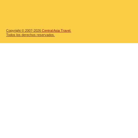
Copyright © 2007-2026
Central Asia Travel.
Todos los derechos reservados.