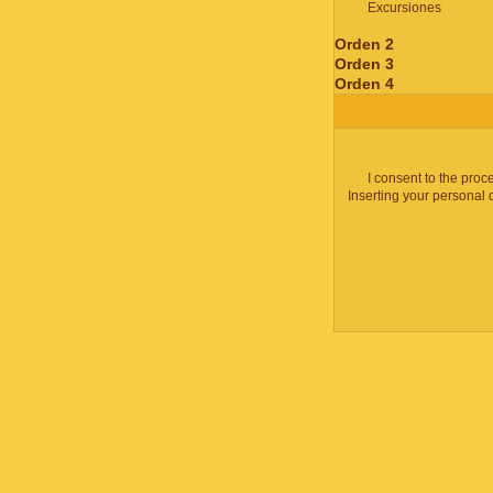
Excursiones
Orden 2
Orden 3
Orden 4
I consent to the proc
Inserting your personal 